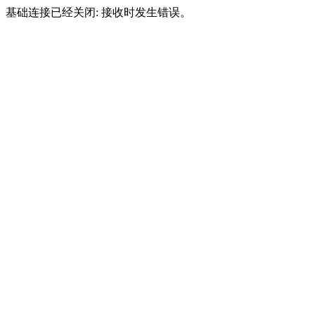
基础连接已经关闭: 接收时发生错误。