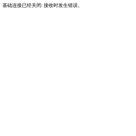
基础连接已经关闭: 接收时发生错误。